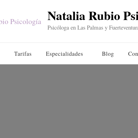
Natalia Rubio Ps
Psicóloga en Las Palmas y Fuerteventur
Tarifas
Especialidades
Blog
Con