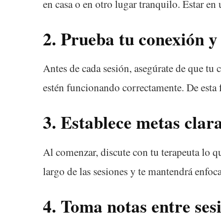
en casa o en otro lugar tranquilo. Estar en 
2.
Prueba tu conexión y
Antes de cada sesión, asegúrate de que tu c
estén funcionando correctamente. De esta f
3.
Establece metas clar
Al comenzar, discute con tu terapeuta lo qu
largo de las sesiones y te mantendrá enfoc
4.
Toma notas entre ses