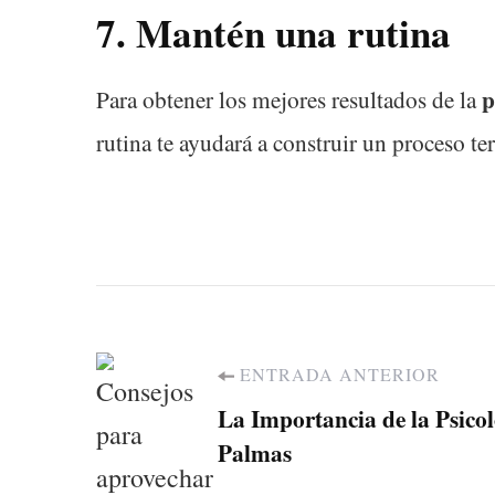
7.
Mantén una rutina
p
Para obtener los mejores resultados de la
rutina te ayudará a construir un proceso te
ENTRADA ANTERIOR
La Importancia de la Psicol
Palmas