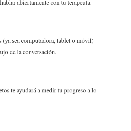
a hablar abiertamente con tu terapeuta.
s (ya sea computadora, tablet o móvil)
ujo de la conversación.
etos te ayudará a medir tu progreso a lo