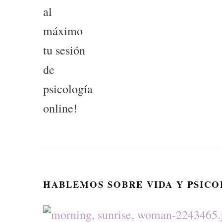
HABLEMOS SOBRE VIDA Y PSIC