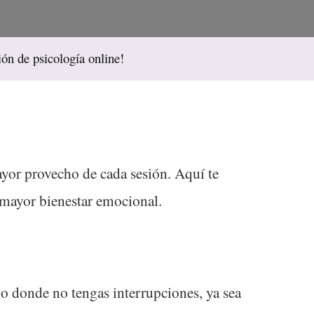
ón de psicología online!
ayor provecho de cada sesión. Aquí te
 mayor bienestar emocional.
io donde no tengas interrupciones, ya sea