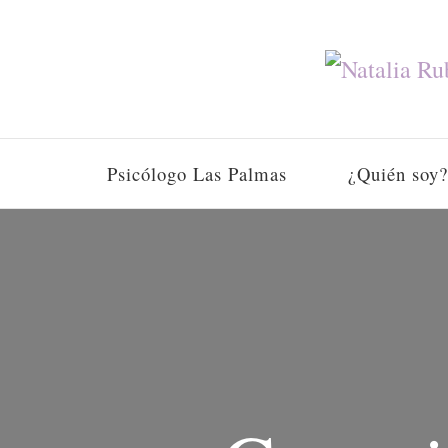
Psicólogo Las Palmas
¿Quién soy?