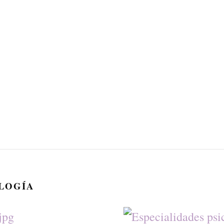
OLOGÍA