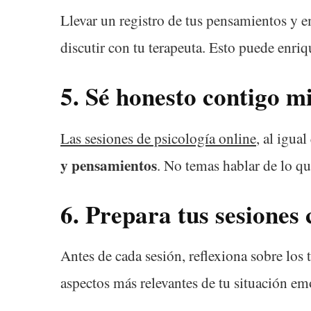
Llevar un registro de tus pensamientos y em
discutir con tu terapeuta. Esto puede enri
5.
Sé honesto contigo m
Las sesiones de psicología online
, al igua
y pensamientos
. No temas hablar de lo qu
6.
Prepara tus sesiones 
Antes de cada sesión, reflexiona sobre los 
aspectos más relevantes de tu situación em