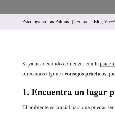
Psicóloga en Las Palmas
Entradas Blog-Viv@
Si ya has decidido comenzar con la
psicol
consejos prácticos
ofrecemos algunos
que
1.
Encuentra un lugar 
El ambiente es crucial para que puedas sen