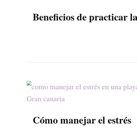
Beneficios de practicar l
Cómo manejar el estrés