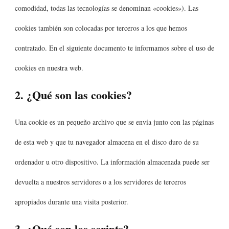
comodidad, todas las tecnologías se denominan «cookies»). Las
cookies también son colocadas por terceros a los que hemos
contratado. En el siguiente documento te informamos sobre el uso de
cookies en nuestra web.
2. ¿Qué son las cookies?
Una cookie es un pequeño archivo que se envía junto con las páginas
de esta web y que tu navegador almacena en el disco duro de su
ordenador u otro dispositivo. La información almacenada puede ser
devuelta a nuestros servidores o a los servidores de terceros
apropiados durante una visita posterior.
3. ¿Qué son los scripts?