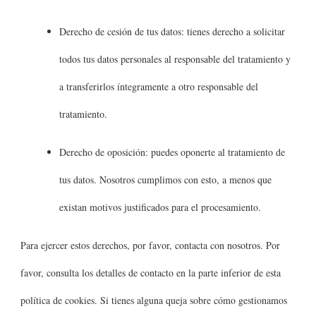
Derecho de cesión de tus datos: tienes derecho a solicitar
todos tus datos personales al responsable del tratamiento y
a transferirlos íntegramente a otro responsable del
tratamiento.
Derecho de oposición: puedes oponerte al tratamiento de
tus datos. Nosotros cumplimos con esto, a menos que
existan motivos justificados para el procesamiento.
Para ejercer estos derechos, por favor, contacta con nosotros. Por
favor, consulta los detalles de contacto en la parte inferior de esta
política de cookies. Si tienes alguna queja sobre cómo gestionamos