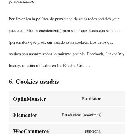
personalizados.
Por favor lea la política de privacidad de estas redes sociales (que
puede cambiar frecuentemente) para saber que hacen con sus datos
(personales) que procesan usando estas cookies. Los datos que
reciben son anonimizados lo máximo posible. Facebook, LinkedIn y
Instagram están ubicados en los Estados Unidos.
6. Cookies usadas
OptinMonster
Estadísticas
Elementor
Estadísticas (anónimas)
WooCommerce
Funcional