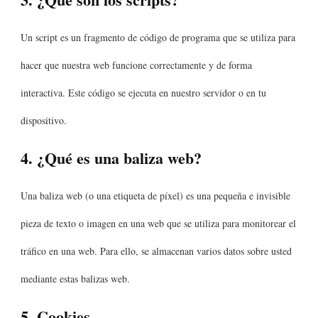
Un script es un fragmento de código de programa que se utiliza para
hacer que nuestra web funcione correctamente y de forma
interactiva. Este código se ejecuta en nuestro servidor o en tu
dispositivo.
4. ¿Qué es una baliza web?
Una baliza web (o una etiqueta de píxel) es una pequeña e invisible
pieza de texto o imagen en una web que se utiliza para monitorear el
tráfico en una web. Para ello, se almacenan varios datos sobre usted
mediante estas balizas web.
5. Cookies