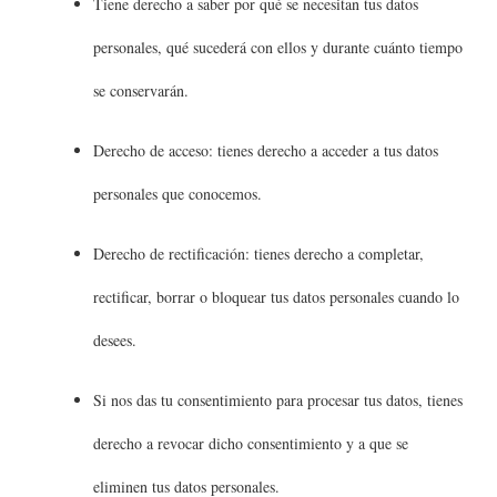
Tiene derecho a saber por qué se necesitan tus datos
personales, qué sucederá con ellos y durante cuánto tiempo
se conservarán.
Derecho de acceso: tienes derecho a acceder a tus datos
personales que conocemos.
Derecho de rectificación: tienes derecho a completar,
rectificar, borrar o bloquear tus datos personales cuando lo
desees.
Si nos das tu consentimiento para procesar tus datos, tienes
derecho a revocar dicho consentimiento y a que se
eliminen tus datos personales.