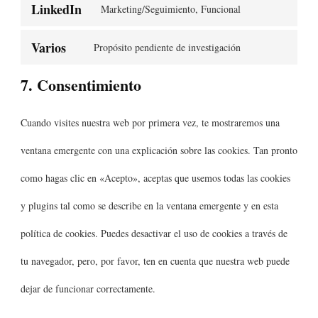
LinkedIn
Marketing/Seguimiento, Funcional
Varios
Propósito pendiente de investigación
7. Consentimiento
Cuando visites nuestra web por primera vez, te mostraremos una
ventana emergente con una explicación sobre las cookies. Tan pronto
como hagas clic en «Acepto», aceptas que usemos todas las cookies
y plugins tal como se describe en la ventana emergente y en esta
política de cookies. Puedes desactivar el uso de cookies a través de
tu navegador, pero, por favor, ten en cuenta que nuestra web puede
dejar de funcionar correctamente.