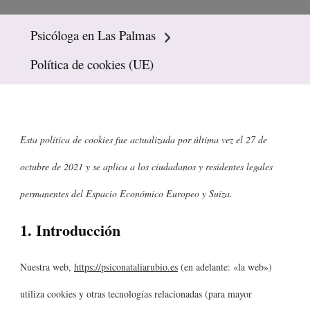
Psicóloga en Las Palmas
Política de cookies (UE)
Esta política de cookies fue actualizada por última vez el 27 de
octubre de 2021 y se aplica a los ciudadanos y residentes legales
permanentes del Espacio Económico Europeo y Suiza.
1. Introducción
Nuestra web,
https://psiconataliarubio.es
(en adelante: «la web»)
utiliza cookies y otras tecnologías relacionadas (para mayor