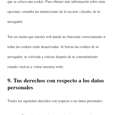
que se coloca una cookie. Para obtener más información sobre estas
opciones, consulta las instrucciones de la sección «Ayuda» de tu
navegador.
Ten en cuenta que nuestra web puede no funcionar correctamente si
todas las cookies están desactivadas. Si borras las cookies de tu
navegador, se volverán a colocar después de tu consentimiento
cuando vuelvas a visitar nuestras webs.
9. Tus derechos con respecto a los datos
personales
Tienes los siguientes derechos con respecto a tus datos personales: