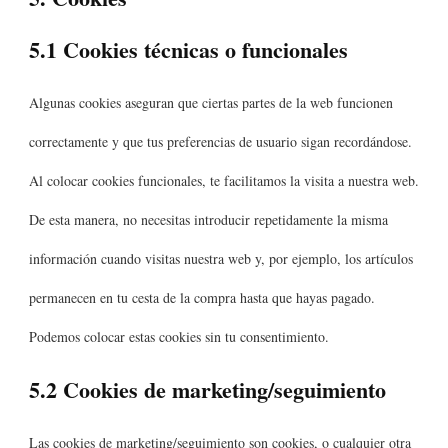
5.1 Cookies técnicas o funcionales
Algunas cookies aseguran que ciertas partes de la web funcionen
correctamente y que tus preferencias de usuario sigan recordándose.
Al colocar cookies funcionales, te facilitamos la visita a nuestra web.
De esta manera, no necesitas introducir repetidamente la misma
información cuando visitas nuestra web y, por ejemplo, los artículos
permanecen en tu cesta de la compra hasta que hayas pagado.
Podemos colocar estas cookies sin tu consentimiento.
5.2 Cookies de marketing/seguimiento
Las cookies de marketing/seguimiento son cookies, o cualquier otra