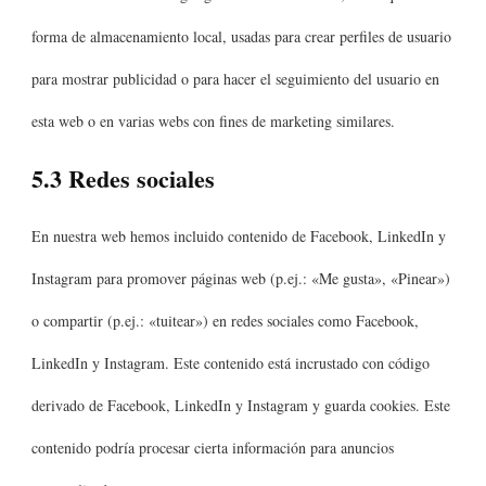
forma de almacenamiento local, usadas para crear perfiles de usuario
para mostrar publicidad o para hacer el seguimiento del usuario en
esta web o en varias webs con fines de marketing similares.
5.3 Redes sociales
En nuestra web hemos incluido contenido de Facebook, LinkedIn y
Instagram para promover páginas web (p.ej.: «Me gusta», «Pinear»)
o compartir (p.ej.: «tuitear») en redes sociales como Facebook,
LinkedIn y Instagram. Este contenido está incrustado con código
derivado de Facebook, LinkedIn y Instagram y guarda cookies. Este
contenido podría procesar cierta información para anuncios