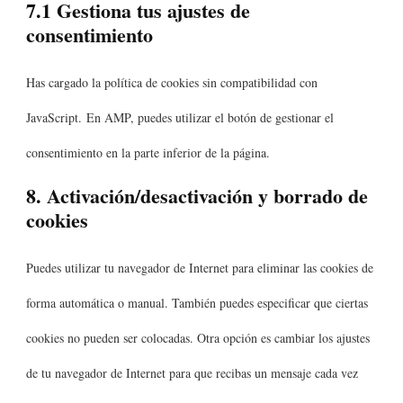
7.1 Gestiona tus ajustes de
consentimiento
Has cargado la política de cookies sin compatibilidad con
JavaScript. En AMP, puedes utilizar el botón de gestionar el
consentimiento en la parte inferior de la página.
8. Activación/desactivación y borrado de
cookies
Puedes utilizar tu navegador de Internet para eliminar las cookies de
forma automática o manual. También puedes especificar que ciertas
cookies no pueden ser colocadas. Otra opción es cambiar los ajustes
de tu navegador de Internet para que recibas un mensaje cada vez