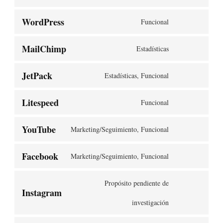
WordPress
Funcional
MailChimp
Estadísticas
JetPack
Estadísticas, Funcional
Litespeed
Funcional
YouTube
Marketing/Seguimiento, Funcional
Facebook
Marketing/Seguimiento, Funcional
Propósito pendiente de
Instagram
investigación