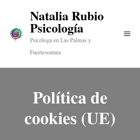
Natalia Rubio
Psicología
Psicóloga en Las Palmas y
Fuerteventura
Política de
cookies (UE)