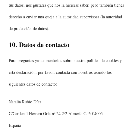
tus datos, nos gustaría que nos la hicieras saber, pero también tienes
derecho a enviar una queja a la autoridad supervisora (la autoridad
de protección de datos).
10. Datos de contacto
Para preguntas y/o comentarios sobre nuestra política de cookies y
esta declaración, por favor, contacta con nosotros usando los
siguientes datos de contacto:
Natalia Rubio Díaz
C/Cardenal Herrera Oria nº 24 2º2 Almería C.P: 04005
España